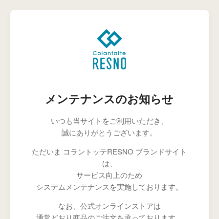
メンテナンスのお知らせ
いつも当サイトをご利用いただき、
誠にありがとうございます。
ただいま コラントッテRESNO ブランドサイト
は、
サービス向上のため
システムメンテナンスを実施しております。
なお、公式オンラインストアは
通常どおり商品のご注文を承っております。