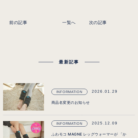
前の記事
一覧へ
次の記事
最新記事
2026.01.29
INFORMATION
商品名変更のお知らせ
2025.12.09
INFORMATION
ふわモコ MAGNE レッグウォーマーが 「か