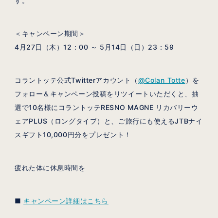
す。
＜キャンペーン期間＞
4月27日（木）12：00 ～ 5月14日（日）23：59
コラントッテ公式Twitterアカウント（
@Colan_Totte
）を
フォロー＆キャンペーン投稿をリツイートいただくと、抽
選で10名様にコラントッテRESNO MAGNE リカバリーウ
ェアPLUS（ロングタイプ）と、ご旅行にも使えるJTBナイ
スギフト10,000円分をプレゼント！
疲れた体に休息時間を
■
キャンペーン詳細はこちら