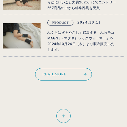
らだにいいこと大賞2025」にてエントリー
567商品の中から編集部賞を受賞
2024.10.11
PRODUCT
ふくらはぎをやさしく保温する「ふわモコ
MAGNE（マグネ）レッグウォーマー」を
2024年10月24日（木）より順次販売いた
します。
READ MORE