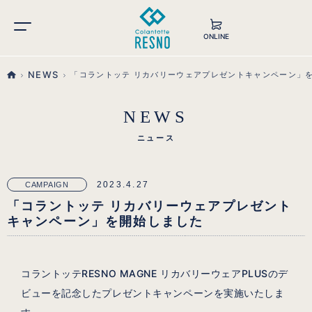
ONLINE
NEWS
「コラントッテ リカバリーウェアプレゼントキャンペーン」
NEWS
ニュース
2023.4.27
CAMPAIGN
「コラントッテ リカバリーウェアプレゼント
キャンペーン」を開始しました
コラントッテRESNO MAGNE リカバリーウェアPLUSのデ
ビューを記念したプレゼントキャンペーンを実施いたしま