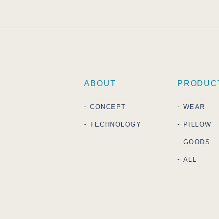
ABOUT
PRODUC
CONCEPT
WEAR
TECHNOLOGY
PILLOW
GOODS
ALL