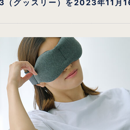
3（グッスリー）を2023年11月