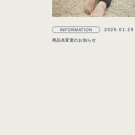
2026.01.29
INFORMATION
商品名変更のお知らせ