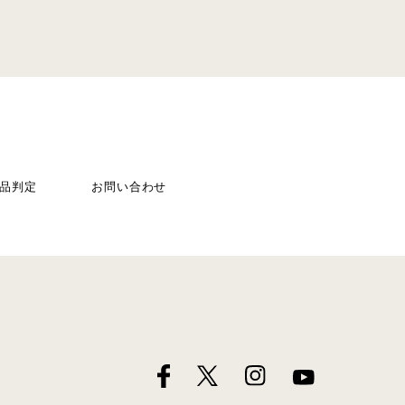
品判定
お問い合わせ