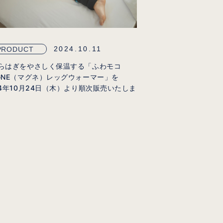
2024.10.11
PRODUCT
らはぎをやさしく保温する「ふわモコ
GNE（マグネ）レッグウォーマー」を
24年10月24日（木）より順次販売いたしま