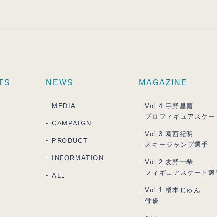
TS
NEWS
MAGAZINE
MEDIA
Vol.4 宇野昌磨
プロフィギュアスケー
CAMPAIGN
Vol.3 葛西紀明
PRODUCT
スキージャンプ選手
INFORMATION
Vol.2 友野一希
フィギュアスケート選
ALL
Vol.1 橋本じゅん
俳優