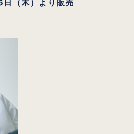
16日（木）より販売